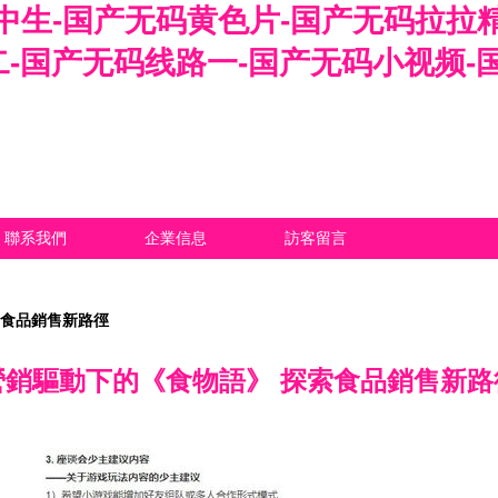
中生-国产无码黄色片-国产无码拉拉
-国产无码线路一-国产无码小视频-
聯系我們
企業信息
訪客留言
索食品銷售新路徑
營銷驅動下的《食物語》 探索食品銷售新路