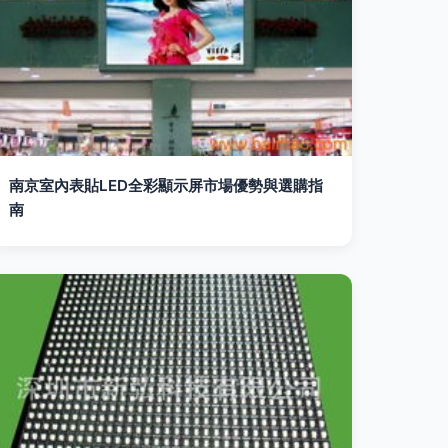
南京室內表貼LED全彩顯示屏市場優勢與選購指
南