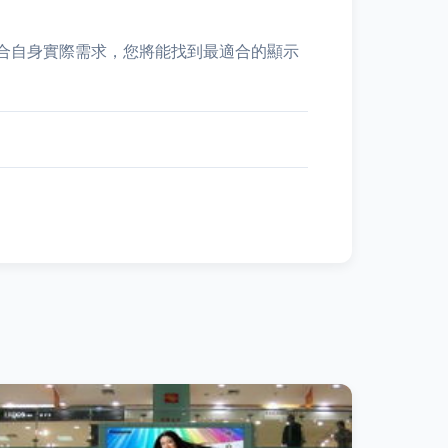
合自身實際需求，您將能找到最適合的顯示